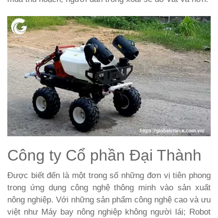
Công ty Cổ phần Đại Thành
Được biết đến là một trong số những đơn vị tiên phong
trong ứng dụng công nghệ thông minh vào sản xuất
nông nghiệp. Với những sản phẩm công nghệ cao và ưu
việt như Máy bay nông nghiệp không người lái; Robot