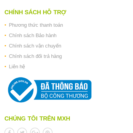
CHÍNH SÁCH HỖ TRỢ
Phương thức thanh toán
Chính sách Bảo hành
Chính sách vận chuyển
Chính sách đổi trả hàng
Liên hệ
CHÚNG TÔI TRÊN MXH