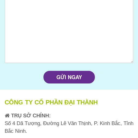
CÔNG TY CỔ PHẦN ĐẠI THÀNH
TRỤ SỞ CHÍNH:
Số 4 Dã Tượng, Đường Lê Văn Thịnh, P. Kinh Bắc, Tỉnh
Bắc Ninh.