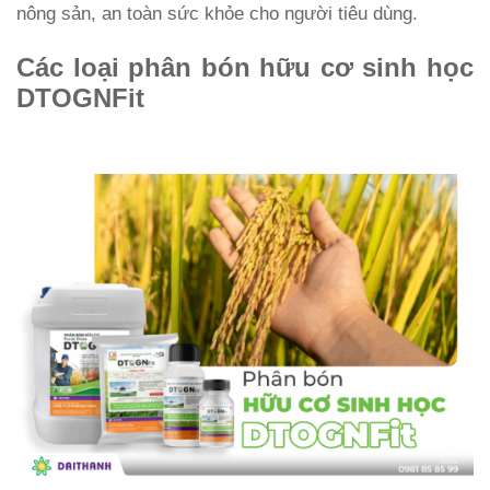
nông sản, an toàn sức khỏe cho người tiêu dùng.
Các loại phân bón hữu cơ sinh học
DTOGNFit