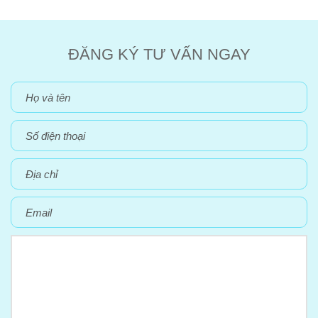
ĐĂNG KÝ TƯ VẤN NGAY