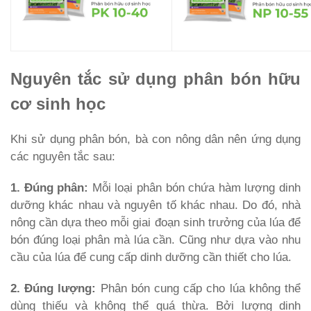
Nguyên tắc sử dụng phân bón hữu
cơ sinh học
Khi sử dụng phân bón, bà con nông dân nên ứng dụng
các nguyên tắc sau:
1. Đúng phân:
Mỗi loại phân bón chứa hàm lượng dinh
dưỡng khác nhau và nguyên tố khác nhau. Do đó, nhà
nông cần dựa theo mỗi giai đoạn sinh trưởng của lúa để
bón đúng loại phân mà lúa cần. Cũng như dựa vào nhu
cầu của lúa để cung cấp dinh dưỡng cần thiết cho lúa.
2. Đúng lượng:
Phân bón cung cấp cho lúa không thể
dùng thiếu và không thể quá thừa. Bởi lượng dinh