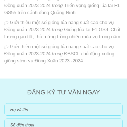
Đông xuân 2023-2024
trong
Triển vọng giống lúa lai F1
GS55 trên cánh đồng Quảng Ninh
Giới thiệu một số giống lúa năng suất cao cho vụ
Đông xuân 2023-2024
trong
Giống lúa lai F1 GS9 |Chất
lượng gạo tốt, thích ứng trồng nhiều mùa vụ trong năm
Giới thiệu một số giống lúa năng suất cao cho vụ
Đông xuân 2023-2024
trong
ĐBSCL chủ động xuống
giống sớm vụ Đông Xuân 2023 -2024
ĐĂNG KÝ TƯ VẤN NGAY