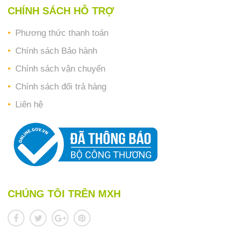
CHÍNH SÁCH HỖ TRỢ
Phương thức thanh toán
Chính sách Bảo hành
Chính sách vận chuyển
Chính sách đổi trả hàng
Liên hệ
CHÚNG TÔI TRÊN MXH