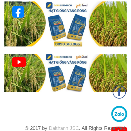
© 2017 by
Daithanh JSC
. All Rights Reserved.