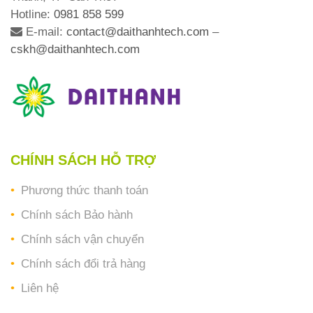
Hotline:
0981 858 599
E-mail:
contact@daithanhtech.com
–
cskh@daithanhtech.com
CHÍNH SÁCH HỖ TRỢ
Phương thức thanh toán
Chính sách Bảo hành
Chính sách vận chuyển
Chính sách đổi trả hàng
Liên hệ