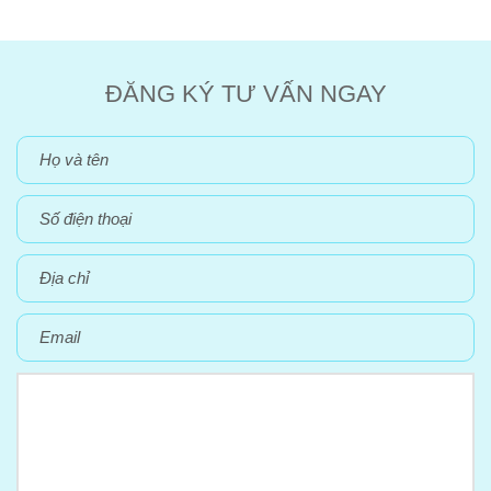
ĐĂNG KÝ TƯ VẤN NGAY