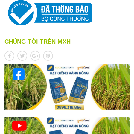
CHÚNG TÔI TRÊN MXH