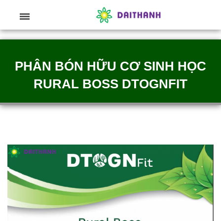
PHÂN BÓN HỮU CƠ SINH HỌC
RURAL BOSS DTOGNFIT